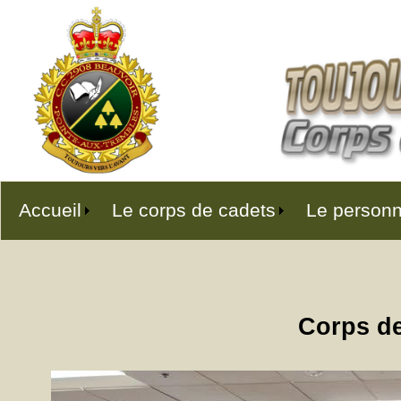
Accueil
Le corps de cadets
Le personn
Corps de