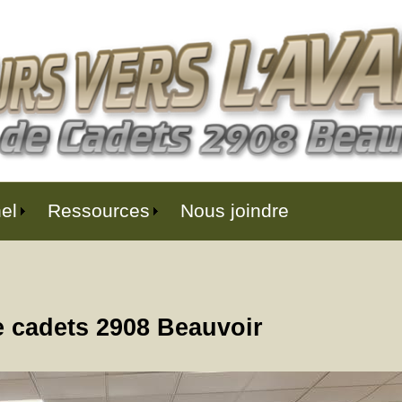
el
Ressources
Nous joindre
 cadets 2908 Beauvoir