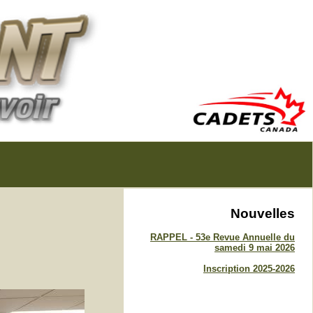
Nouvelles
RAPPEL - 53e Revue Annuelle du
samedi 9 mai 2026
Inscription 2025-2026